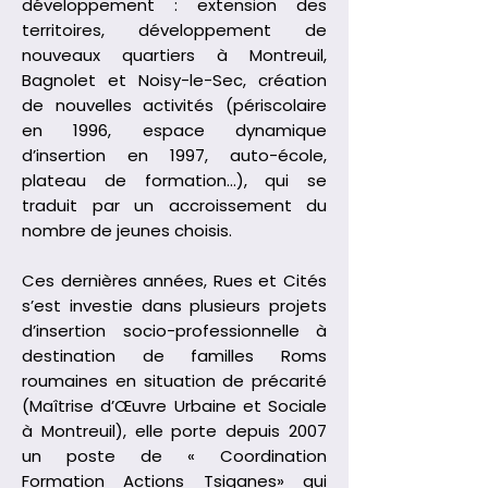
développement : extension des
territoires, développement de
nouveaux quartiers à Montreuil,
Bagnolet et Noisy-le-Sec, création
de nouvelles activités (périscolaire
en 1996, espace dynamique
d’insertion en 1997, auto-école,
plateau de formation…), qui se
traduit par un accroissement du
nombre de jeunes choisis.
Ces dernières années, Rues et Cités
s’est investie dans plusieurs projets
d’insertion socio-professionnelle à
destination de familles Roms
roumaines en situation de précarité
(Maîtrise d’Œuvre Urbaine et Sociale
à Montreuil), elle porte depuis 2007
un poste de « Coordination
Formation Actions Tsiganes» qui