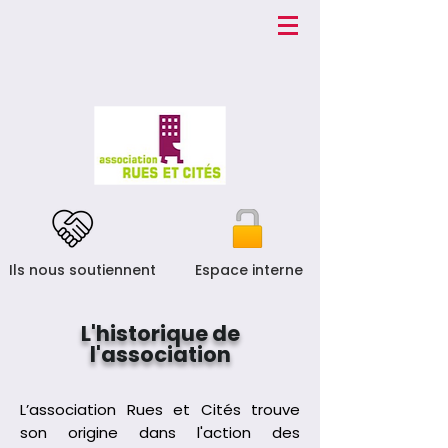
Ils nous soutiennent
Espace interne
L'historique de
l'association
L’association Rues et Cités trouve
son origine dans l'action des