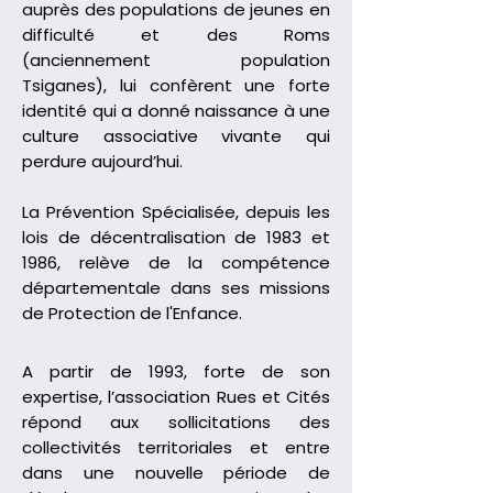
auprès des populations de jeunes en
difficulté et des Roms
(anciennement population
Tsiganes), lui confèrent une forte
identité qui a donné naissance à une
culture associative vivante qui
perdure aujourd’hui.
La Prévention Spécialisée, depuis les
lois de décentralisation de 1983 et
1986, relève de la compétence
départementale dans ses missions
de Protection de l'Enfance.
A partir de 1993, forte de son
expertise, l’association Rues et Cités
répond aux sollicitations des
collectivités territoriales et entre
dans une nouvelle période de