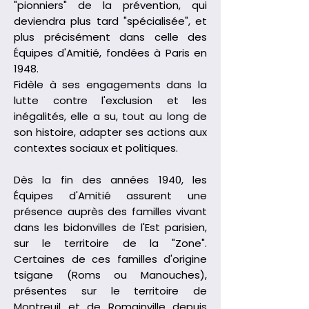
"pionniers" de la prévention, qui
deviendra plus tard "spécialisée", et
plus précisément dans celle des
Équipes d'Amitié, fondées à Paris en
1948.
Fidèle à ses engagements dans la
lutte contre l'exclusion et les
inégalités, elle a su, tout au long de
son histoire, adapter ses actions aux
contextes sociaux et politiques.
Dès la fin des années 1940, les
Équipes d'Amitié assurent une
présence auprès des familles vivant
dans les bidonvilles de l'Est parisien,
sur le territoire de la "Zone".
Certaines de ces familles d'origine
tsigane (Roms ou Manouches),
présentes sur le territoire de
Montreuil et de Romainville depuis